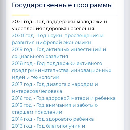
Государственные программы
2021 год - Год поддержки молодежи и
укрепления здоровья населения
2020 год -
Год науки, просвещения и
развития цифровой экономики
2019 год -
Год активных инвестиций и
социального развития
2018 год -
Год поддержки активного
предпринимательства, инновационных
идей и технологий
2017 год -
Год диалога с народом и
интересов человека
2016 год -
Год здоровой матери и ребенка
2015 год -
Год внимания и заботы о
старшем поколении
2014 год -
Год здорового ребенка
2013 год -
Год благополучия и