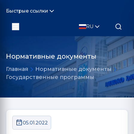
Быстрые ссылки
RU
Нормативные документы
Главная
Нормативные документы
Государственные программы
05.01.2022