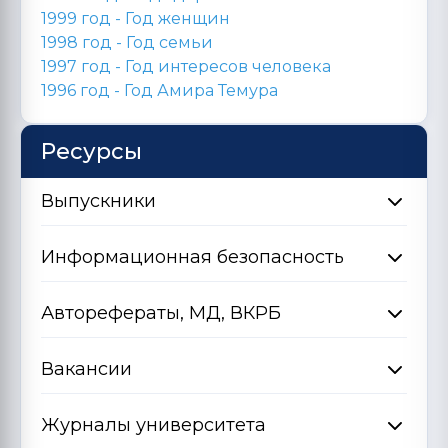
1999 год - Год женщин
1998 год -
Год семьи
1997 год - Год интересов человека
1996 год -
Год Амира Темура
Ресурсы
Выпускники
Информационная безопасность
Авторефераты, МД, ВКРБ
Вакансии
Журналы университета