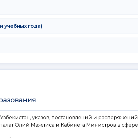
и учебных года)
бразования
Узбекистан, указов, постановлений и распоряжений
палат Олий Мажлиса и Кабинета Министров в сфере