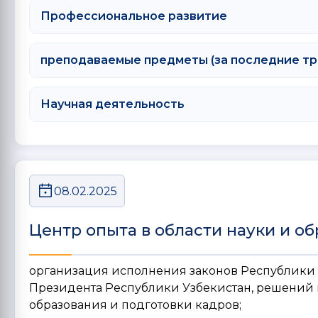
Профессиональное развитие
преподаваемые предметы (за последние тр
Научная деятельность
08.02.2025
Центр опыта в области науки и о
организация исполнения законов Республики 
Президента Республики Узбекистан, решений 
образования и подготовки кадров;