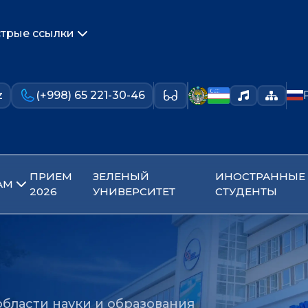
трые ссылки
z
(+998) 65 221-30-46
ПРИЕМ
ЗЕЛЕНЫЙ
ИНОСТРАННЫЕ
АМ
2026
УНИВЕРСИТЕТ
СТУДЕНТЫ
области науки и образования