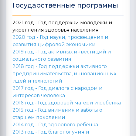
Государственные программы
2021 год - Год поддержки молодежи и
укрепления здоровья населения
2020 год -
Год науки, просвещения и
развития цифровой экономики
2019 год -
Год активных инвестиций и
социального развития
2018 год -
Год поддержки активного
предпринимательства, инновационных
идей и технологий
2017 год -
Год диалога с народом и
интересов человека
2016 год -
Год здоровой матери и ребенка
2015 год -
Год внимания и заботы о
старшем поколении
2014 год -
Год здорового ребенка
2013 год -
Год благополучия и