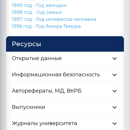
1999 год - Год женщин
1998 год -
Год семьи
1997 год - Год интересов человека
1996 год -
Год Амира Темура
Ресурсы
Открытые данные
Информационная безопасность
Авторефераты, МД, ВКРБ
Выпускники
Журналы университета