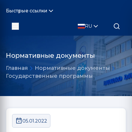
Быстрые ссылки
RU
Нормативные документы
Главная
Нормативные документы
Государственные программы
05.01.2022