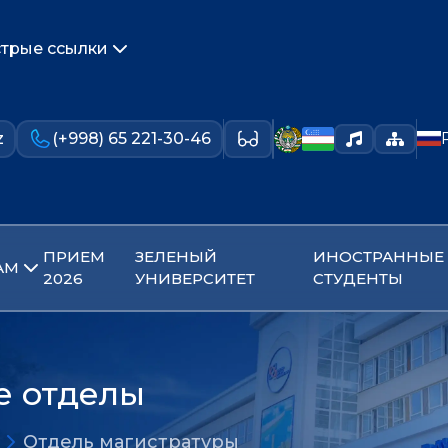
трые ссылки
z
(+998) 65 221-30-46
ПРИЕМ
ЗЕЛЕНЫЙ
ИНОСТРАННЫЕ
АМ
2026
УНИВЕРСИТЕТ
СТУДЕНТЫ
е отделы
Отдель магистратуры