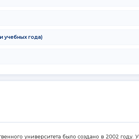
и учебных года)
венного университета было создано в 2002 году. 