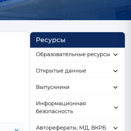
Ресурсы
Образовательные ресурсы
Открытые данные
Выпускники
Информационная
безопасность
Авторефераты, МД, ВКРБ