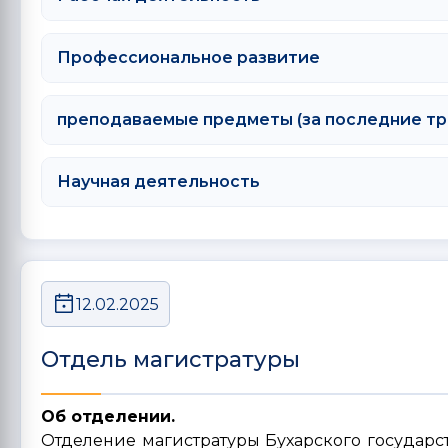
Профессиональное развитие
преподаваемые предметы (за последние тр
Научная деятельность
12.02.2025
Отдель магистратуры
Об отделении.
Отделение магистратуры Бухарского государст