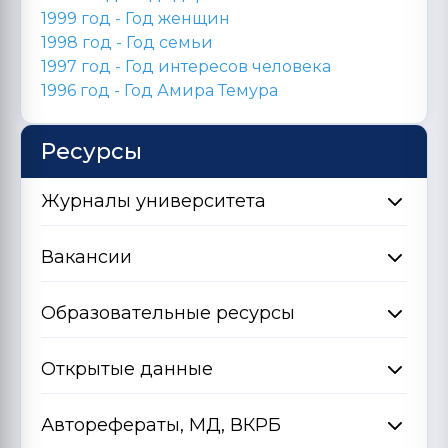
1999 год - Год женщин
1998 год -
Год семьи
1997 год - Год интересов человека
1996 год -
Год Амира Темура
Ресурсы
Журналы университета
Вакансии
Образовательные ресурсы
Открытые данные
Авторефераты, МД, ВКРБ