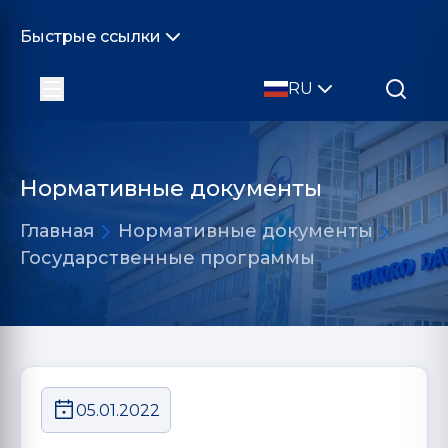
Быстрые ссылки
RU
Нормативные документы
Главная
Нормативные документы
Государственные программы
05.01.2022