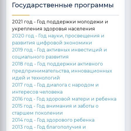
Государственные программы
2021 год - Год поддержки молодежи и
укрепления здоровья населения
2020 год -
Год науки, просвещения и
развития цифровой экономики
2019 год -
Год активных инвестиций и
социального развития
2018 год -
Год поддержки активного
предпринимательства, инновационных
идей и технологий
2017 год -
Год диалога с народом и
интересов человека
2016 год -
Год здоровой матери и ребенка
2015 год -
Год внимания и заботы о
старшем поколении
2014 год -
Год здорового ребенка
2013 год -
Год благополучия и