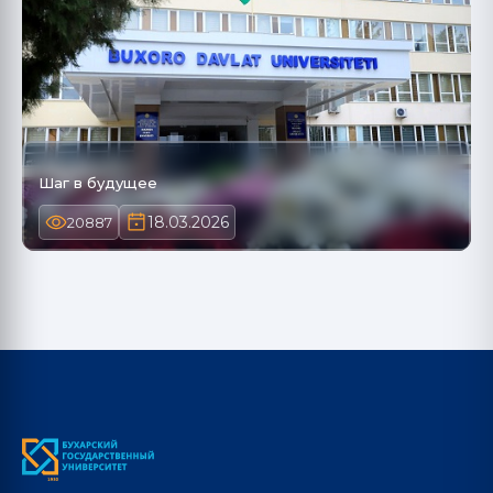
Шаг в будущее
18.03.2026
20887