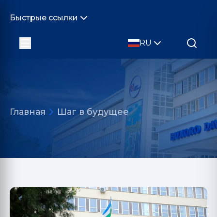
Быстрые ссылки
RU
Главная
Шаг в будущее