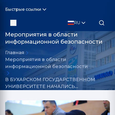
Быстрые ссылки
RU
Мероприятия в области
информационной безопасности
Главная
Мероприятия в области
информационной безопасности
В БУХАРСКОМ ГОСУДАРСТВЕННОМ
УНИВЕРСИТЕТЕ НАЧАЛИСЬ…