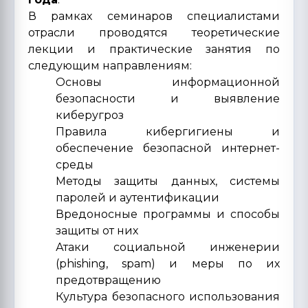
В рамках семинаров специалистами
отрасли проводятся теоретические
лекции и практические занятия по
следующим направлениям:
Основы информационной
безопасности и выявление
киберугроз
Правила кибергигиены и
обеспечение безопасной интернет-
среды
Методы защиты данных, системы
паролей и аутентификации
Вредоносные программы и способы
защиты от них
Атаки социальной инженерии
(phishing, spam) и меры по их
предотвращению
Культура безопасного использования