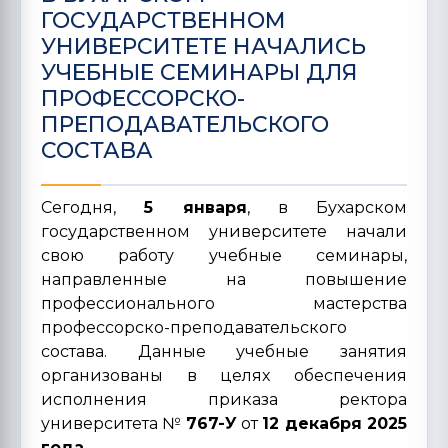
ГОСУДАРСТВЕННОМ
УНИВЕРСИТЕТЕ НАЧАЛИСЬ
УЧЕБНЫЕ СЕМИНАРЫ ДЛЯ
ПРОФЕССОРСКО-
ПРЕПОДАВАТЕЛЬСКОГО
СОСТАВА
Сегодня,
5 января
, в Бухарском
государственном университете начали
свою работу учебные семинары,
направленные на повышение
профессионального мастерства
профессорско-преподавательского
состава. Данные учебные занятия
организованы в целях обеспечения
исполнения приказа ректора
университета №
767-У
от
12 декабря 2025
года
.