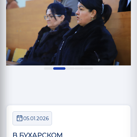
05.01.2026
В БУХАРСКОМ