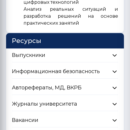
цифровых технологий
Анализ реальных ситуаций и
разработка решений на основе
практических занятий
Ресурсы
Выпускники
Информационная безопасность
Авторефераты, МД, ВКРБ
Журналы университета
Вакансии