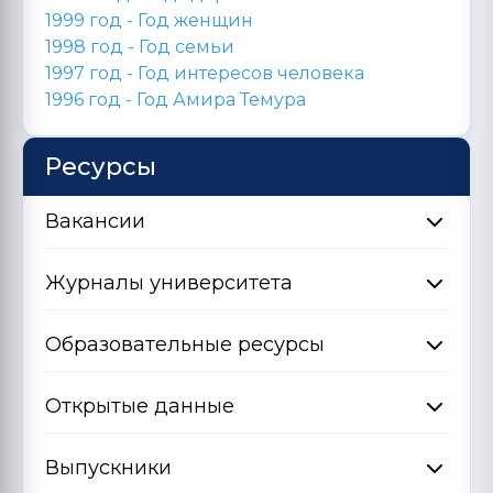
1999 год - Год женщин
1998 год -
Год семьи
1997 год - Год интересов человека
1996 год -
Год Амира Темура
Ресурсы
Вакансии
Журналы университета
Образовательные ресурсы
Открытые данные
Выпускники