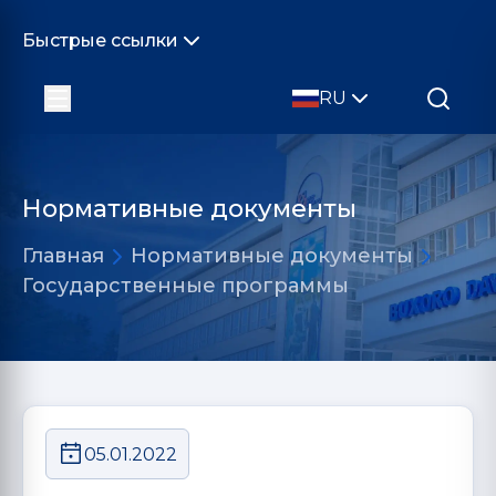
Быстрые ссылки
RU
Нормативные документы
Главная
Нормативные документы
Государственные программы
05.01.2022