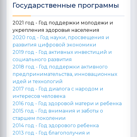
Государственные программы
2021 год - Год поддержки молодежи и
укрепления здоровья населения
2020 год -
Год науки, просвещения и
развития цифровой экономики
2019 год -
Год активных инвестиций и
социального развития
2018 год -
Год поддержки активного
предпринимательства, инновационных
идей и технологий
2017 год -
Год диалога с народом и
интересов человека
2016 год -
Год здоровой матери и ребенка
2015 год -
Год внимания и заботы о
старшем поколении
2014 год -
Год здорового ребенка
2013 год -
Год благополучия и