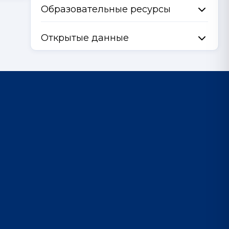
Образовательные ресурсы
Открытые данные