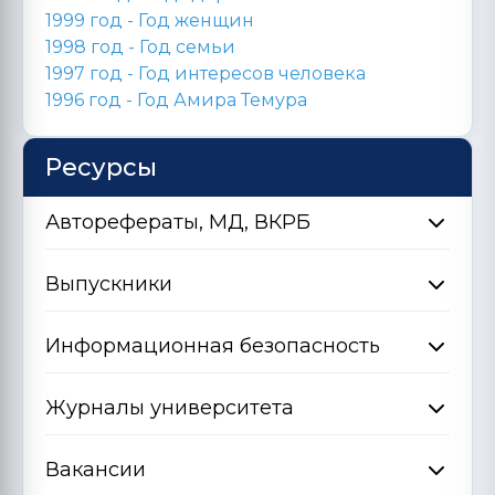
1999 год - Год женщин
1998 год -
Год семьи
1997 год - Год интересов человека
1996 год -
Год Амира Темура
Ресурсы
Авторефераты, МД, ВКРБ
Выпускники
Информационная безопасность
Журналы университета
Вакансии