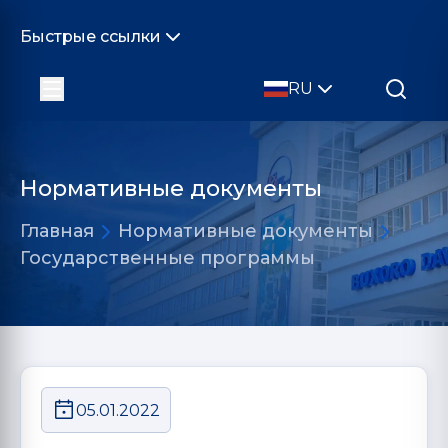
Быстрые ссылки
RU
Нормативные документы
Главная
Нормативные документы
Государственные программы
05.01.2022