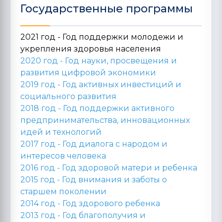
Государственные программы
2021 год - Год поддержки молодежи и
укрепления здоровья населения
2020 год -
Год науки, просвещения и
развития цифровой экономики
2019 год -
Год активных инвестиций и
социального развития
2018 год -
Год поддержки активного
предпринимательства, инновационных
идей и технологий
2017 год -
Год диалога с народом и
интересов человека
2016 год -
Год здоровой матери и ребенка
2015 год -
Год внимания и заботы о
старшем поколении
2014 год -
Год здорового ребенка
2013 год -
Год благополучия и