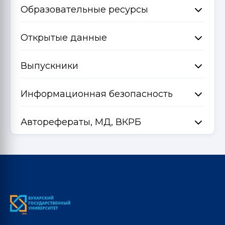
Образовательные ресурсы
Открытые данные
Выпускники
Информационная безопасность
Авторефераты, МД, ВКРБ