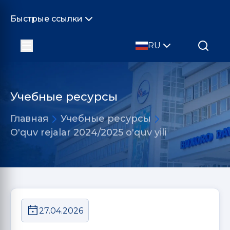
Быстрые ссылки
RU
Учебные ресурсы
Главная
Учебные ресурсы
O'quv rejalar 2024/2025 o'quv yili
27.04.2026