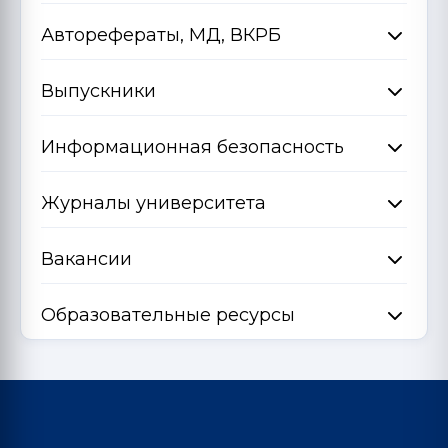
Авторефераты, МД, ВКРБ
Выпускники
Информационная безопасность
Журналы университета
Вакансии
Образовательные ресурсы