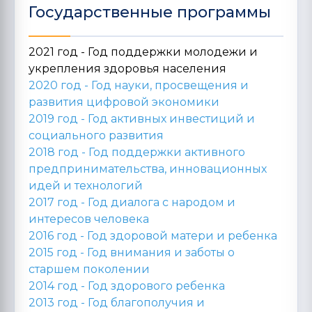
Государственные программы
2021 год - Год поддержки молодежи и
укрепления здоровья населения
2020 год -
Год науки, просвещения и
развития цифровой экономики
2019 год -
Год активных инвестиций и
социального развития
2018 год -
Год поддержки активного
предпринимательства, инновационных
идей и технологий
2017 год -
Год диалога с народом и
интересов человека
2016 год -
Год здоровой матери и ребенка
2015 год -
Год внимания и заботы о
старшем поколении
2014 год -
Год здорового ребенка
2013 год -
Год благополучия и