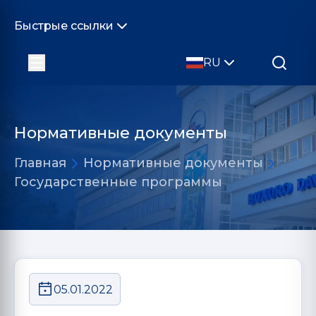
Быстрые ссылки
RU
Нормативные документы
Главная
Нормативные документы
Государственные программы
05.01.2022