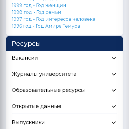
1999 год - Год женщин
1998 год -
Год семьи
1997 год - Год интересов человека
1996 год -
Год Амира Темура
Ресурсы
Вакансии
Журналы университета
Образовательные ресурсы
Открытые данные
Выпускники