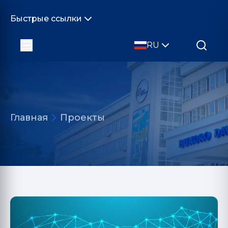
Быстрые ссылки
RU
Главная
Проекты