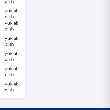
olish
yuklab
olish
yuklab
olish
yuklab
olish
yuklab
olish
yuklab
olish
.
yuklab
olish