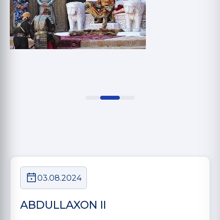
03.08.2024
ABDULLAXON II