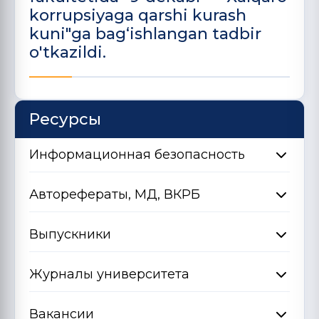
korrupsiyaga qarshi kurash
kuni"ga bag‘ishlangan tadbir
o'tkazildi.
Ресурсы
Информационная безопасность
Авторефераты, МД, ВКРБ
Выпускники
Журналы университета
Вакансии