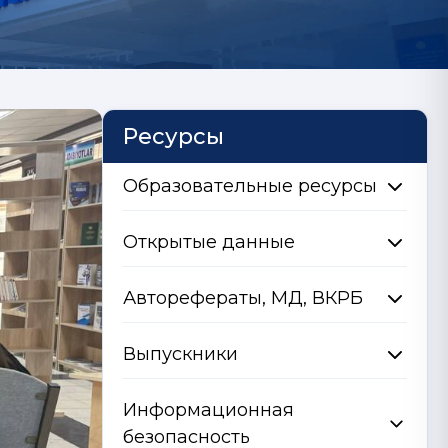
Ресурсы
Образовательные ресурсы
Открытые данные
Авторефераты, МД, ВКРБ
Выпускники
Информационная
безопасность