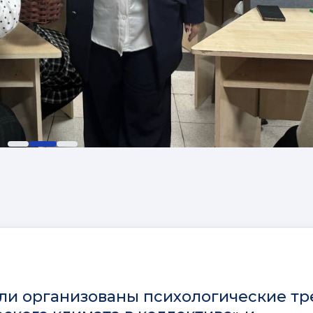
ли организованы психологические тр