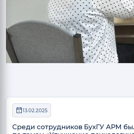
13.02.2025
Среди сотрудников БухГУ АРМ бы