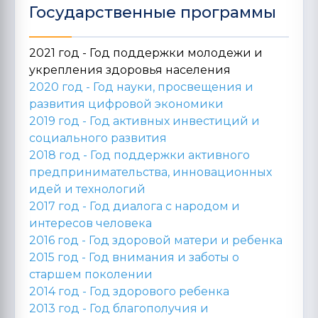
Государственные программы
2021 год - Год поддержки молодежи и
укрепления здоровья населения
2020 год -
Год науки, просвещения и
развития цифровой экономики
2019 год -
Год активных инвестиций и
социального развития
2018 год -
Год поддержки активного
предпринимательства, инновационных
идей и технологий
2017 год -
Год диалога с народом и
интересов человека
2016 год -
Год здоровой матери и ребенка
2015 год -
Год внимания и заботы о
старшем поколении
2014 год -
Год здорового ребенка
2013 год -
Год благополучия и