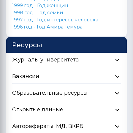
1999 год - Год женщин
1998 год -
Год семьи
1997 год - Год интересов человека
1996 год -
Год Амира Темура
Ресурсы
Журналы университета
Вакансии
Образовательные ресурсы
Открытые данные
Авторефераты, МД, ВКРБ