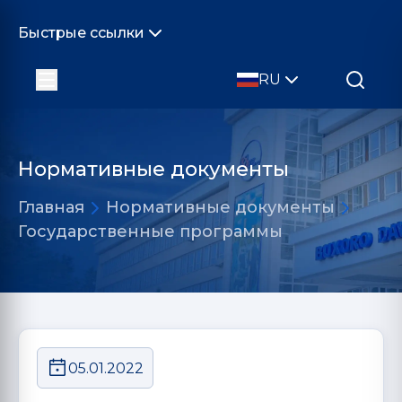
Быстрые ссылки
RU
Нормативные документы
Главная
Нормативные документы
Государственные программы
05.01.2022