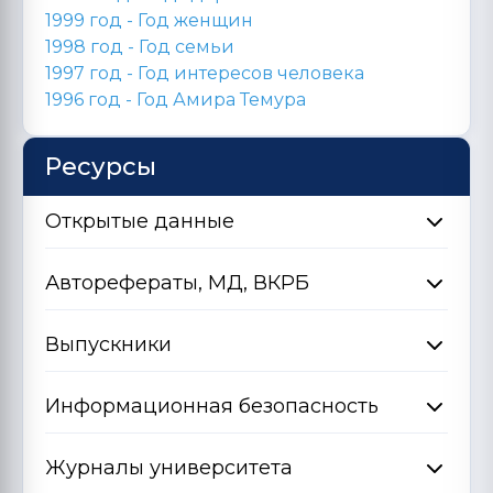
1999 год - Год женщин
1998 год -
Год семьи
1997 год - Год интересов человека
1996 год -
Год Амира Темура
Ресурсы
Открытые данные
Авторефераты, МД, ВКРБ
Выпускники
Информационная безопасность
Журналы университета