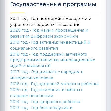
Государственные программы
2021 год - Год поддержки молодежи и
укрепления здоровья населения
2020 год -
Год науки, просвещения и
развития цифровой экономики
2019 год -
Год активных инвестиций и
социального развития
2018 год -
Год поддержки активного
предпринимательства, инновационных
идей и технологий
2017 год -
Год диалога с народом и
интересов человека
2016 год -
Год здоровой матери и ребенка
2015 год -
Год внимания и заботы о
старшем поколении
2014 год -
Год здорового ребенка
2013 год -
Год благополучия и