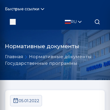
Быстрые ссылки
RU
Нормативные документы
Главная
Нормативные документы
Государственные программы
05.01.2022