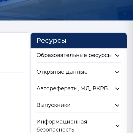
Ресурсы
Образовательные ресурсы
Открытые данные
Авторефераты, МД, ВКРБ
Выпускники
Информационная
безопасность