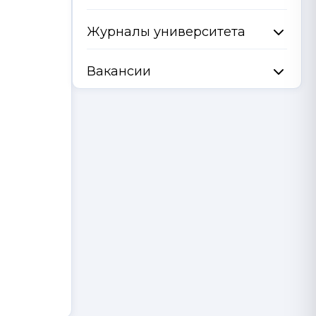
Журналы университета
Вакансии