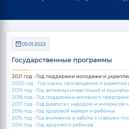
05.01.2022
Государственные программы
2021 год - Год поддержки молодежи и укрепл
2020 год -
Год науки, просвещения и развити
2019 год -
Год активных инвестиций и социаль
2018 год -
Год поддержки активного предприни
2017 год -
Год диалога с народом и интересов 
2016 год -
Год здоровой матери и ребенка
2015 год -
Год внимания и заботы о старшем п
2014 год -
Год здорового ребенка