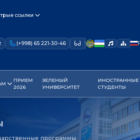
трые ссылки
z
(+998) 65 221-30-46
ПРИЕМ
ЗЕЛЕНЫЙ
ИНОСТРАННЫЕ
АМ
2026
УНИВЕРСИТЕТ
СТУДЕНТЫ
ы
дарственные программы