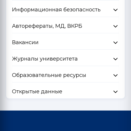
Информационная безопасность
Авторефераты, МД, ВКРБ
Вакансии
Журналы университета
Образовательные ресурсы
Открытые данные