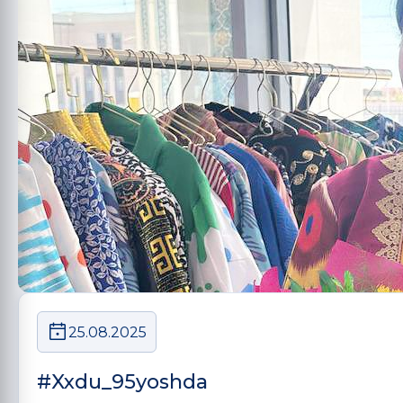
25.08.2025
#Xxdu_95yoshda