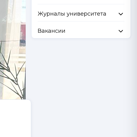
Журналы университета
Вакансии