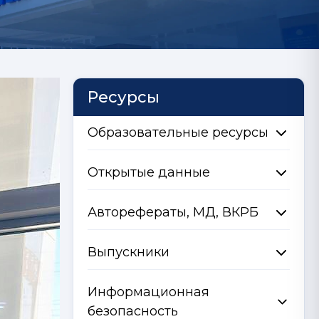
Ресурсы
Образовательные ресурсы
Открытые данные
Авторефераты, МД, ВКРБ
Выпускники
Информационная
безопасность