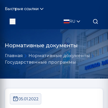
Быстрые ссылки
RU
Нормативные документы
Главная
Нормативные документы
Государственные программы
05.01.2022