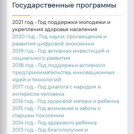
Государственные программы
2021 год - Год поддержки молодежи и
укрепления здоровья населения
2020 год -
Год науки, просвещения и
развития цифровой экономики
2019 год -
Год активных инвестиций и
социального развития
2018 год -
Год поддержки активного
предпринимательства, инновационных
идей и технологий
2017 год -
Год диалога с народом и
интересов человека
2016 год -
Год здоровой матери и ребенка
2015 год -
Год внимания и заботы о
старшем поколении
2014 год -
Год здорового ребенка
2013 год -
Год благополучия и