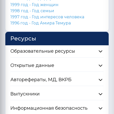
1999 год - Год женщин
1998 год -
Год семьи
1997 год - Год интересов человека
1996 год -
Год Амира Темура
Ресурсы
Образовательные ресурсы
Открытые данные
Авторефераты, МД, ВКРБ
Выпускники
Информационная безопасность