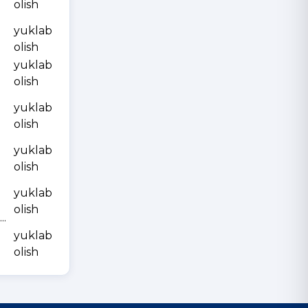
olish
yuklab
olish
yuklab
olish
yuklab
olish
yuklab
olish
yuklab
olish
.
yuklab
olish