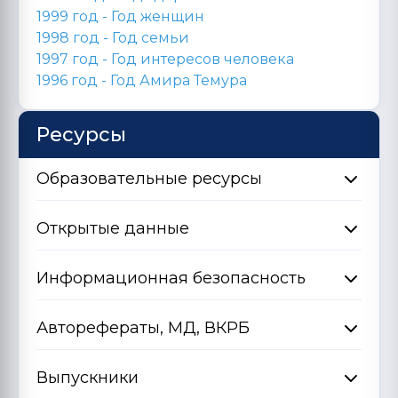
1999 год - Год женщин
1998 год -
Год семьи
1997 год - Год интересов человека
1996 год -
Год Амира Темура
Ресурсы
Образовательные ресурсы
Открытые данные
Информационная безопасность
Авторефераты, МД, ВКРБ
Выпускники