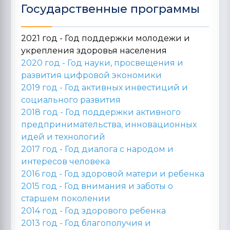
Государственные программы
2021 год - Год поддержки молодежи и
укрепления здоровья населения
2020 год -
Год науки, просвещения и
развития цифровой экономики
2019 год -
Год активных инвестиций и
социального развития
2018 год -
Год поддержки активного
предпринимательства, инновационных
идей и технологий
2017 год -
Год диалога с народом и
интересов человека
2016 год -
Год здоровой матери и ребенка
2015 год -
Год внимания и заботы о
старшем поколении
2014 год -
Год здорового ребенка
2013 год -
Год благополучия и