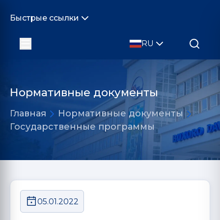
Быстрые ссылки
RU
Нормативные документы
Главная
Нормативные документы
Государственные программы
05.01.2022