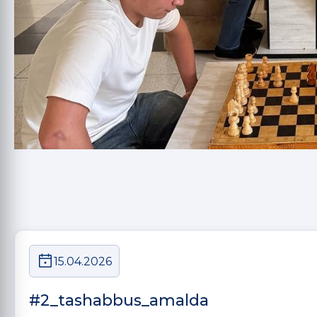
15.04.2026
#2_tashabbus_amalda