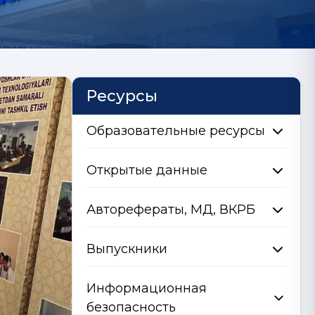
Ресурсы
Образовательные ресурсы
Открытые данные
Авторефераты, МД, ВКРБ
Выпускники
Информационная
безопасность