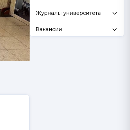
Журналы университета
Вакансии