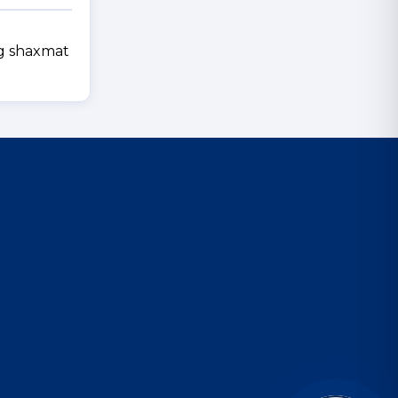
ng shaxmat