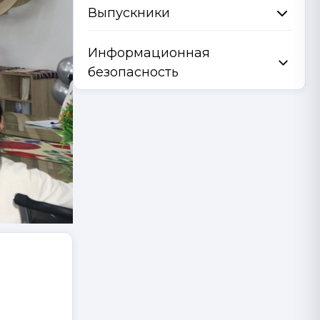
Выпускники
Информационная
безопасность