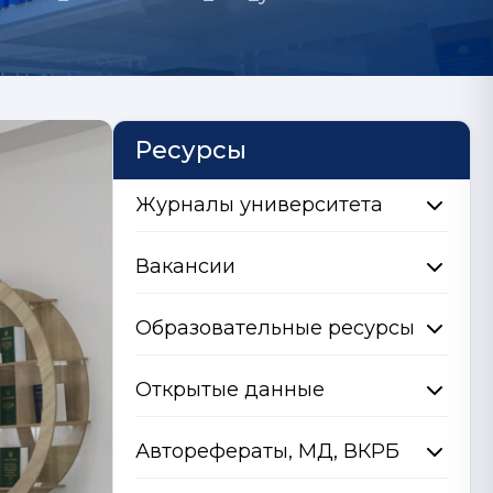
Ресурсы
Журналы университета
Вакансии
Образовательные ресурсы
Открытые данные
Авторефераты, МД, ВКРБ