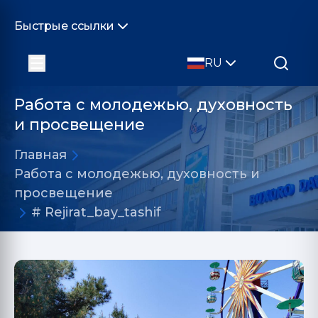
Быстрые ссылки
RU
Работа с молодежью, духовность
и просвещение
Главная
Работа с молодежью, духовность и
просвещение
# Rejirat_bay_tashif