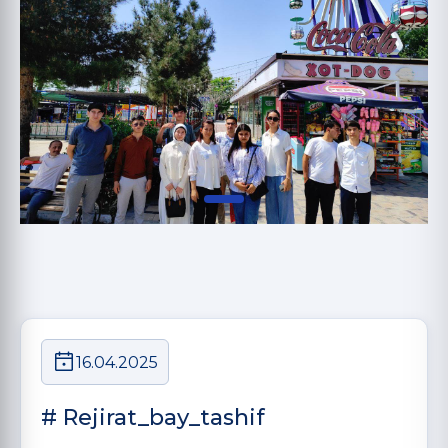
16.04.2025
# Rejirat_bay_tashif