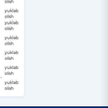
olish
yuklab
olish
yuklab
olish
yuklab
olish
yuklab
olish
yuklab
olish
.
yuklab
olish