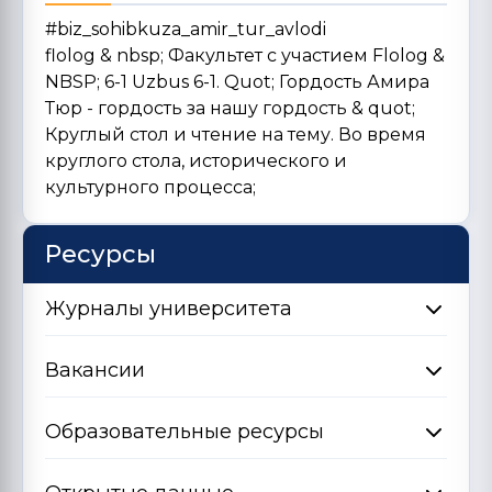
#biz_sohibkuza_amir_tur_avlodi
flolog & nbsp; Факультет с участием Flolog &
NBSP; 6-1 Uzbus 6-1. Quot; Гордость Амира
Тюр - гордость за нашу гордость & quot;
Круглый стол и чтение на тему. Во время
круглого стола, исторического и
культурного процесса;
Ресурсы
Журналы университета
Вакансии
Образовательные ресурсы