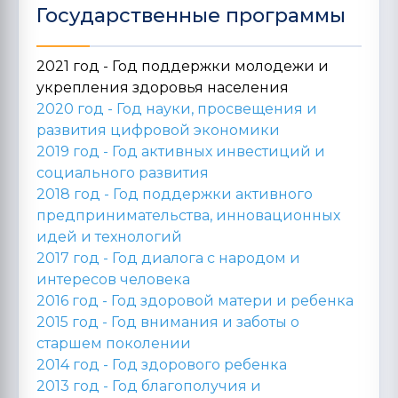
Государственные программы
2021 год - Год поддержки молодежи и
укрепления здоровья населения
2020 год -
Год науки, просвещения и
развития цифровой экономики
2019 год -
Год активных инвестиций и
социального развития
2018 год -
Год поддержки активного
предпринимательства, инновационных
идей и технологий
2017 год -
Год диалога с народом и
интересов человека
2016 год -
Год здоровой матери и ребенка
2015 год -
Год внимания и заботы о
старшем поколении
2014 год -
Год здорового ребенка
2013 год -
Год благополучия и