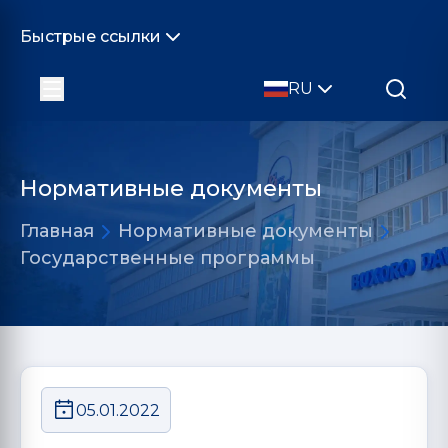
Быстрые ссылки
RU
Нормативные документы
Главная
Нормативные документы
Государственные программы
05.01.2022