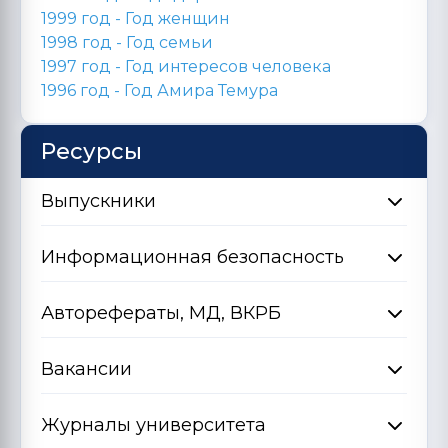
1999 год - Год женщин
1998 год -
Год семьи
1997 год - Год интересов человека
1996 год -
Год Амира Темура
Ресурсы
Выпускники
Информационная безопасность
Авторефераты, МД, ВКРБ
Вакансии
Журналы университета