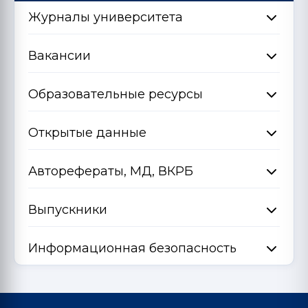
Журналы университета
Вакансии
Образовательные ресурсы
Открытые данные
Авторефераты, МД, ВКРБ
Выпускники
Информационная безопасность