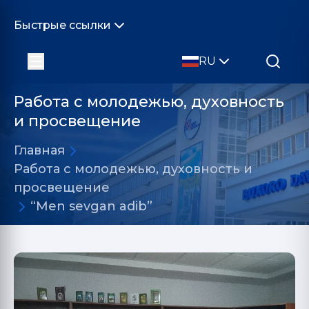
Быстрые ссылки
RU
Работа с молодежью, духовность
и просвещение
Главная
Работа с молодежью, духовность и
просвещение
“Men sevgan adib”