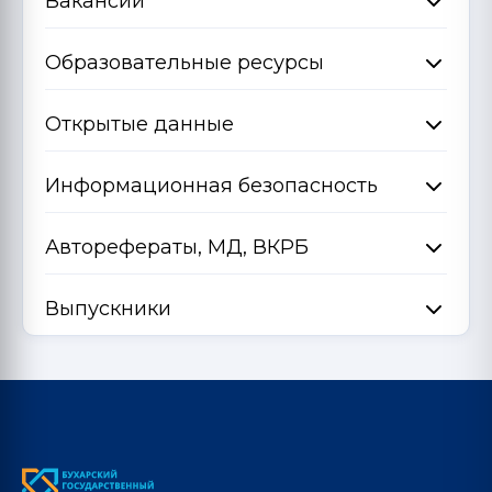
Вакансии
Образовательные ресурсы
Открытые данные
Информационная безопасность
Авторефераты, МД, ВКРБ
Выпускники