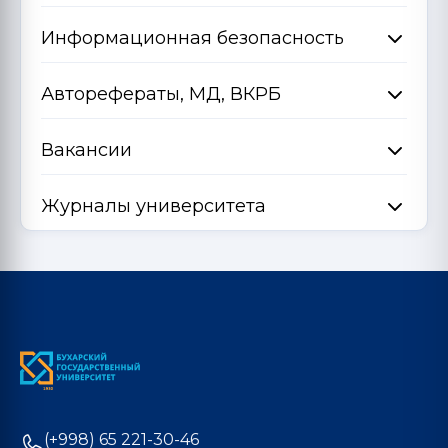
Информационная безопасность
Авторефераты, МД, ВКРБ
Вакансии
Журналы университета
(+998) 65 221-30-46