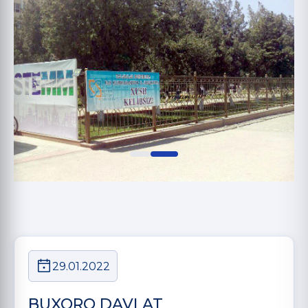
29.01.2022
BUXORO DAVLAT