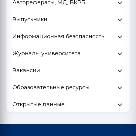
Авторефераты, МД, ВКРБ
Выпускники
Информационная безопасность
Журналы университета
Вакансии
Образовательные ресурсы
Открытые данные