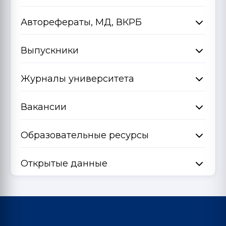
Авторефераты, МД, ВКРБ
Выпускники
Журналы университета
Вакансии
Образовательные ресурсы
Открытые данные