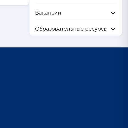
Вакансии
Образовательные ресурсы