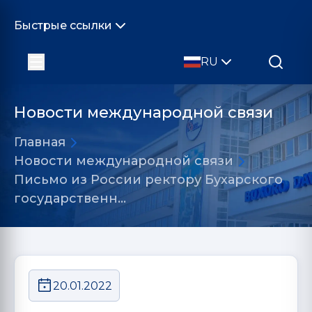
Быстрые ссылки
RU
Новости международной связи
Главная
Новости международной связи
Письмо из России ректору Бухарского
государственн…
20.01.2022