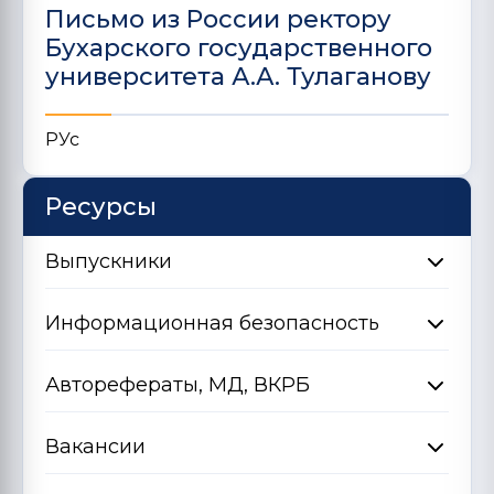
Письмо из России ректору
Бухарского государственного
университета А.А. Тулаганову
РУс
Ресурсы
Выпускники
Информационная безопасность
Авторефераты, МД, ВКРБ
Вакансии