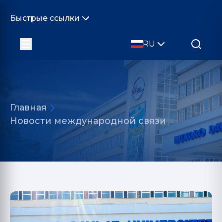
Быстрые ссылки
RU
Главная
Новости международной связи