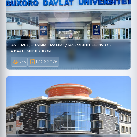
ЗА ПРЕДЕЛАМИ ГРАНИЦ: РАЗМЫШЛЕНИЯ ОБ
АКАДЕМИЧЕСКОЙ…
17.06.2026
335