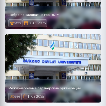
Добро пожаловать в гранты !!!
05.05.2025
1453
Международные партнерские организации
11.03.2025
966