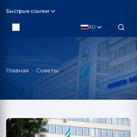
Быстрые ссылки
RU
Главная
Советы