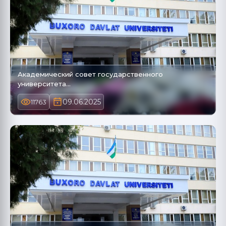
Академический совет государственного
университета…
09.06.2025
11763