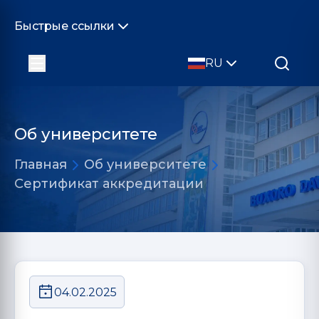
Быстрые ссылки
RU
Об университете
Главная
Об университете
Сертификат аккредитации
04.02.2025