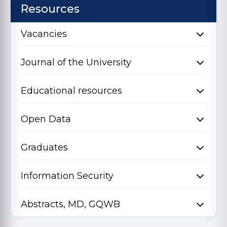
Resources
Vacancies
Journal of the University
Educational resources
Open Data
Graduates
Information Security
Abstracts, MD, GQWB