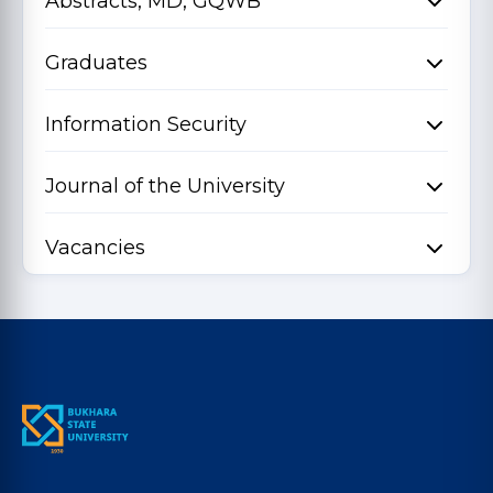
Abstracts, MD, GQWB
Graduates
Information Security
Journal of the University
Vacancies