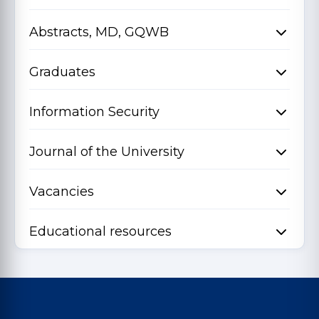
Abstracts, MD, GQWB
Graduates
Information Security
Journal of the University
Vacancies
Educational resources