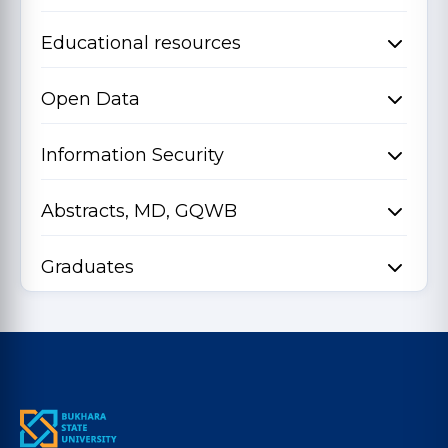
Educational resources
Open Data
Information Security
Abstracts, MD, GQWB
Graduates