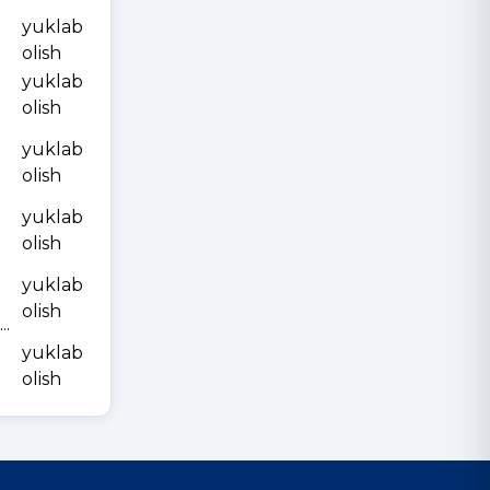
yuklab
olish
yuklab
olish
yuklab
olish
yuklab
olish
yuklab
olish
.
yuklab
olish