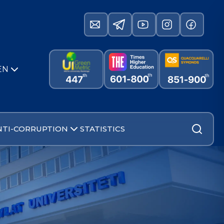
EN
NTI-CORRUPTION
STATISTICS