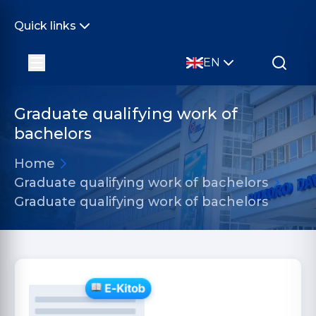
Quick links
EN
Graduate qualifying work of
bachelors
Home
Graduate qualifying work of bachelors
Graduate qualifying work of bachelors