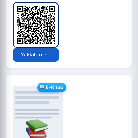
Yuklab olish