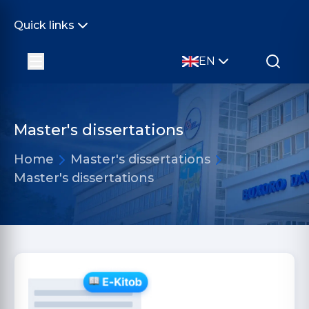
Quick links
EN
Master's dissertations
Home
Master's dissertations
Master's dissertations