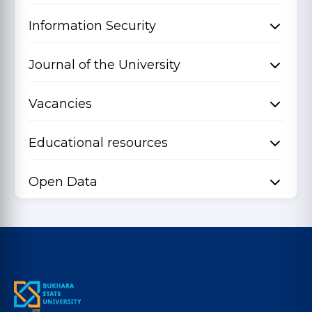
Information Security
Journal of the University
Vacancies
Educational resources
Open Data