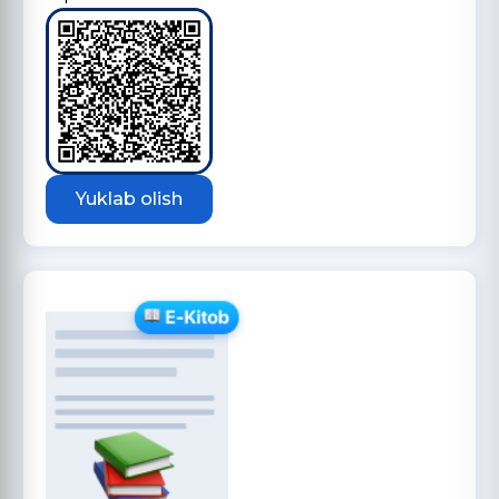
Yuklab olish